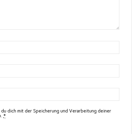
 du dich mit der Speicherung und Verarbeitung deiner
n.
*