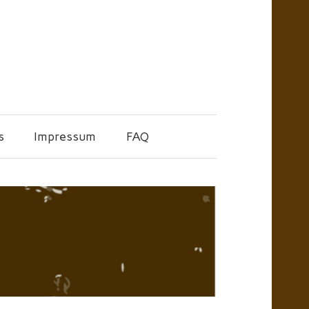
s
Impressum
FAQ