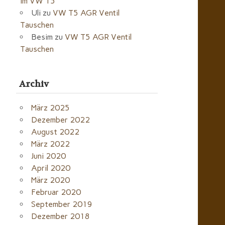
im VW T5
Uli
zu
VW T5 AGR Ventil
Tauschen
Besim
zu
VW T5 AGR Ventil
Tauschen
Archiv
März 2025
Dezember 2022
August 2022
März 2022
Juni 2020
April 2020
März 2020
Februar 2020
September 2019
Dezember 2018