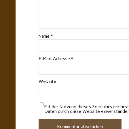
Name
*
E-Mail-Adresse
*
Website
Mit der Nutzung dieses Formulars erklärst
Daten durch diese Website einverstande