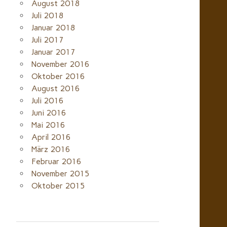
August 2018
Juli 2018
Januar 2018
Juli 2017
Januar 2017
November 2016
Oktober 2016
August 2016
Juli 2016
Juni 2016
Mai 2016
April 2016
März 2016
Februar 2016
November 2015
Oktober 2015