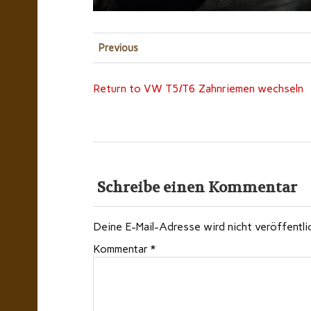
Previous
Return to VW T5/T6 Zahnriemen wechseln
Schreibe einen Kommentar
Deine E-Mail-Adresse wird nicht veröffentli
Kommentar
*