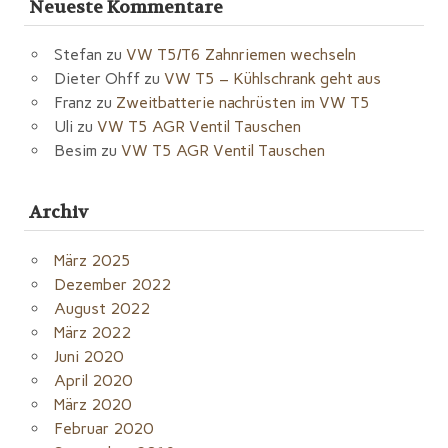
Neueste Kommentare
Stefan
zu
VW T5/T6 Zahnriemen wechseln
Dieter Ohff
zu
VW T5 – Kühlschrank geht aus
Franz
zu
Zweitbatterie nachrüsten im VW T5
Uli
zu
VW T5 AGR Ventil Tauschen
Besim
zu
VW T5 AGR Ventil Tauschen
Archiv
März 2025
Dezember 2022
August 2022
März 2022
Juni 2020
April 2020
März 2020
Februar 2020