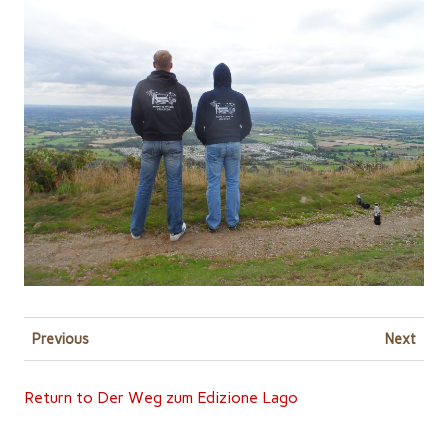
Previous
Next
Return to Der Weg zum Edizione Lago