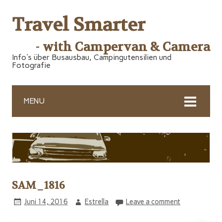
Travel Smarter
- with Campervan & Camera
Info's über Busausbau, Campingutensilien und
Fotografie
MENU
SAM_1816
Juni 14, 2016
Estrella
Leave a comment