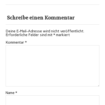
Schreibe einen Kommentar
Deine E-Mail-Adresse wird nicht veröffentlicht.
Erforderliche Felder sind mit
*
markiert
Kommentar
*
Name
*