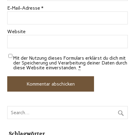
E-Mail-Adresse
*
Website
Mit der Nutzung dieses Formulars erklärst du dich mit
der Speicherung und Verarbeitung deiner Daten durch
diese Website einverstanden.
*
Schlagwörter