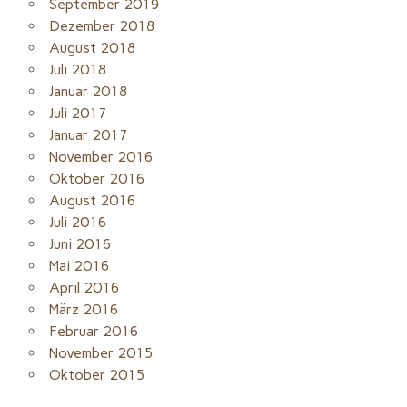
September 2019
Dezember 2018
August 2018
Juli 2018
Januar 2018
Juli 2017
Januar 2017
November 2016
Oktober 2016
August 2016
Juli 2016
Juni 2016
Mai 2016
April 2016
März 2016
Februar 2016
November 2015
Oktober 2015