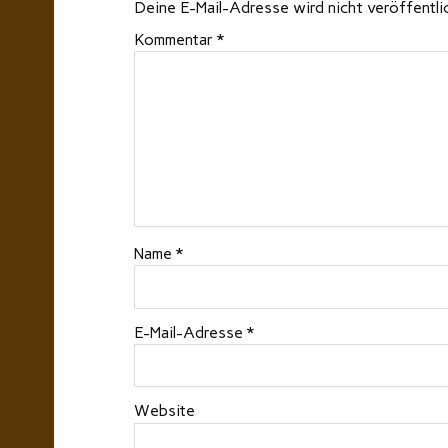
Deine E-Mail-Adresse wird nicht veröffentli
Kommentar
*
Name
*
E-Mail-Adresse
*
Website