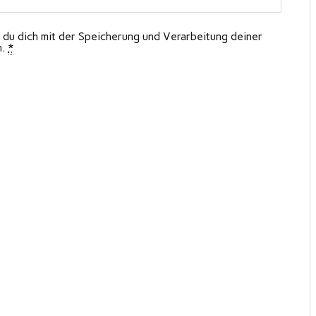
 du dich mit der Speicherung und Verarbeitung deiner
n.
*