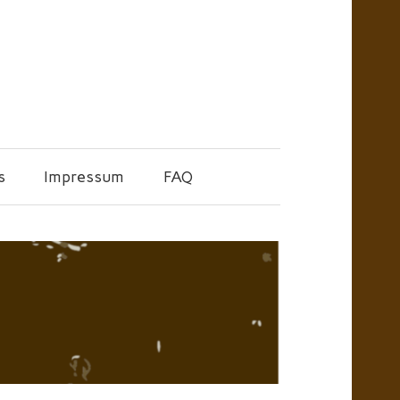
s
Impressum
FAQ