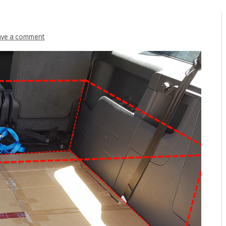
ave a comment