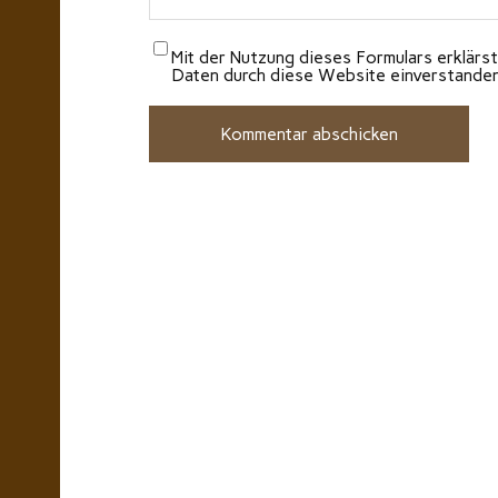
Mit der Nutzung dieses Formulars erklärst
Daten durch diese Website einverstande