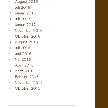
August 2018
Juli 2018
Januar 2018
Juli 2017
Januar 2017
November 2016
Oktober 2016
August 2016
Juli 2016
Juni 2016
Mai 2016
April 2016
März 2016
Februar 2016
November 2015
Oktober 2015