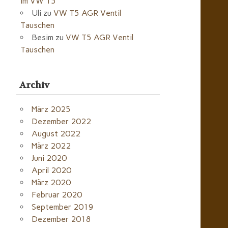
im VW T5
Uli
zu
VW T5 AGR Ventil
Tauschen
Besim
zu
VW T5 AGR Ventil
Tauschen
Archiv
März 2025
Dezember 2022
August 2022
März 2022
Juni 2020
April 2020
März 2020
Februar 2020
September 2019
Dezember 2018