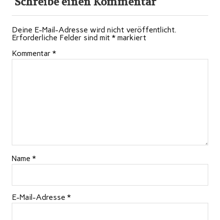
Schreibe einen Kommentar
Deine E-Mail-Adresse wird nicht veröffentlicht.
Erforderliche Felder sind mit
*
markiert
Kommentar
*
Name
*
E-Mail-Adresse
*