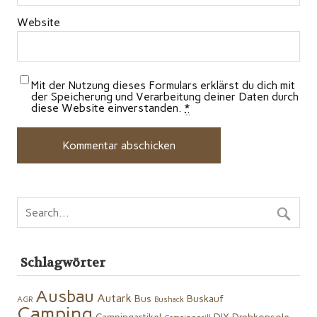
Website
Mit der Nutzung dieses Formulars erklärst du dich mit
der Speicherung und Verarbeitung deiner Daten durch
diese Website einverstanden.
*
Schlagwörter
Ausbau
Autark
Bus
Buskauf
AGR
Bushack
Camping