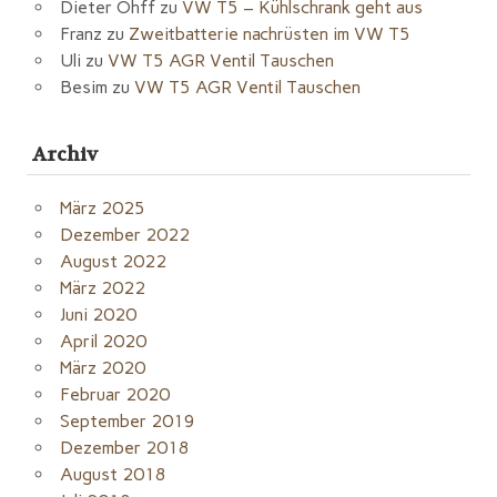
Dieter Ohff
zu
VW T5 – Kühlschrank geht aus
Franz
zu
Zweitbatterie nachrüsten im VW T5
Uli
zu
VW T5 AGR Ventil Tauschen
Besim
zu
VW T5 AGR Ventil Tauschen
Archiv
März 2025
Dezember 2022
August 2022
März 2022
Juni 2020
April 2020
März 2020
Februar 2020
September 2019
Dezember 2018
August 2018