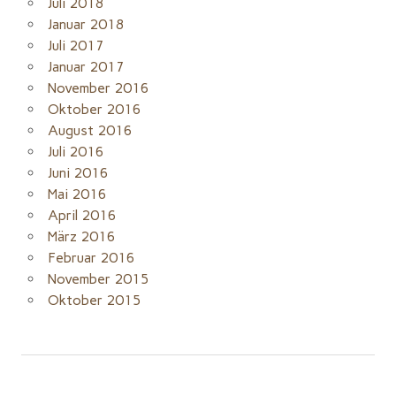
Juli 2018
Januar 2018
Juli 2017
Januar 2017
November 2016
Oktober 2016
August 2016
Juli 2016
Juni 2016
Mai 2016
April 2016
März 2016
Februar 2016
November 2015
Oktober 2015